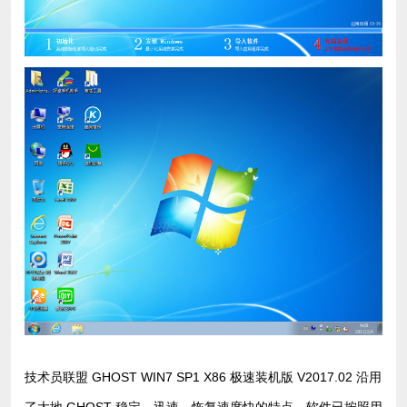
技术员联盟 GHOST WIN7 SP1 X86 极速装机版 V2017.02 沿用