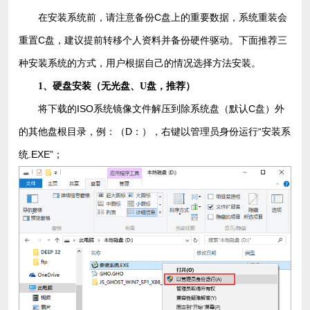
在安装系统前，请注意备份C盘上的重要数据，系统重装会
重置C盘，建议提前转移个人资料并备份硬件驱动。下面推荐三
种安装系统的方式，用户根据自己的情况选择方法安装。
1、硬盘安装（无光盘、U盘，推荐）
将下载的ISO系统镜像文件解压到除系统盘（默认C盘）外
的其他盘根目录，例：（D：），右键以管理员身份运行“安装系
统.EXE”；