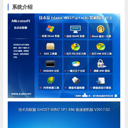
系统介绍
图文教程:如何安装系统？