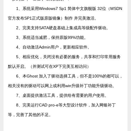
1、系统采用Windows7 Sp1 简体中文旗舰版 32位（MSDN
官方发布SP1正式版原版镜像）制作 并完美激活。
2、完美支持SATA硬盘基础上集成高等级配件驱动。
3、系统适当减肥，保持原版99%功能。
4、自动激活Admin用户，更新相应软件。
5、相应优化，关闭没有必要的服务，共享和打印常用服务
默认开启。（并测试可在XP下完美互相访问）
6、本Ghost 加入了驱动选择工具，但不是100%的都可以，
相关没有的驱动可以网上或利用win升级补丁功能升级驱动。
7、桌面提供激活工具，提供给有需要的用户使用。
8、完美运行CAD pro-e等大型设计软件，加入网银补丁
等，完善了其他的不足。