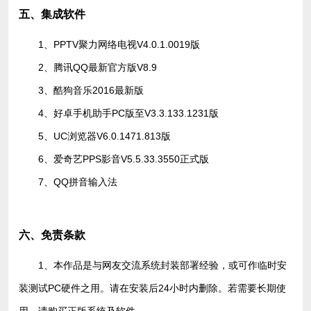
五、集成软件
1、PPTV聚力网络电视V4.0.1.0019版
2、腾讯QQ最新官方版V8.9
3、酷狗音乐2016最新版
4、好卓手机助手PC版至V3.3.133.1231版
5、UC浏览器V6.0.1471.813版
6、爱奇艺PPS影音V5.5.33.3550正式版
7、QQ拼音输入法
六、免责条款
1、本作品是与网友交流系统封装部署经验，或可作临时安
装测试PC硬件之用。请在安装后24小时内删除。若需要长期使