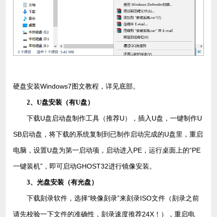
硬盘安装Windows7图文教程，详见底部。
2、U盘安装（有U盘）
下载U盘启动盘制作工具（推荐U），插入U盘，一键制作U
SB启动盘，将下载的系统复制到已制作启动完成的U盘里，重启
电脑，设置U盘为第一启动项，启动进入PE，运行桌面上的“PE
一键装机”，即可启动GHOST32进行镜像安装。
3、光盘安装（有光盘）
下载刻录软件，选择“映像刻录”来刻录ISO文件（刻录之前
请先校验一下文件的准确性，刻录速度推荐24X！），重启电