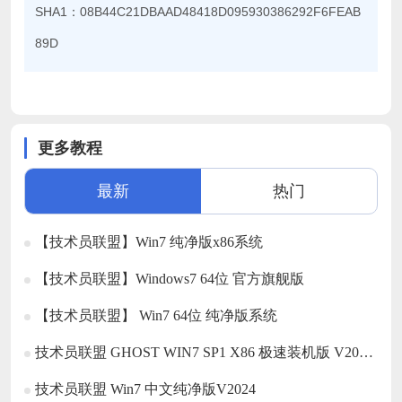
SHA1：08B44C21DBAAD48418D095930386292F6FEAB
89D
更多教程
最新
热门
【技术员联盟】Win7 纯净版x86系统
【技术员联盟】Windows7 64位 官方旗舰版
【技术员联盟】 Win7 64位 纯净版系统
技术员联盟 GHOST WIN7 SP1 X86 极速装机版 V2017.02 (
技术员联盟 Win7 中文纯净版V2024